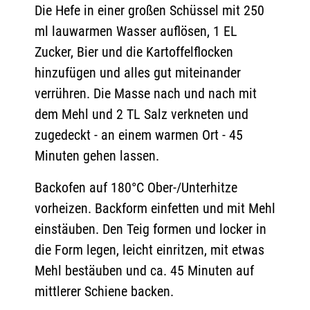
Die Hefe in einer großen Schüssel mit 250
ml lauwarmen Wasser auflösen, 1 EL
Zucker, Bier und die Kartoffelflocken
hinzufügen und alles gut miteinander
verrühren. Die Masse nach und nach mit
dem Mehl und 2 TL Salz verkneten und
zugedeckt - an einem warmen Ort - 45
Minuten gehen lassen.
Backofen auf 180°C Ober-/Unterhitze
vorheizen. Backform einfetten und mit Mehl
einstäuben. Den Teig formen und locker in
die Form legen, leicht einritzen, mit etwas
Mehl bestäuben und ca. 45 Minuten auf
mittlerer Schiene backen.