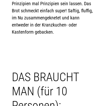
Prinzipien mal Prinzipien sein lassen. Das
Brot schmeckt einfach super! Saftig, fluffig,
im Nu zusammengeknetet und kann
entweder in der Kranzkuchen- oder
Kastenform gebacken.
DAS BRAUCHT
MAN (für 10
Personen):