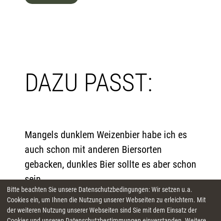
DAZU PASST:
Mangels dunklem Weizenbier habe ich es
auch schon mit anderen Biersorten
gebacken, dunkles Bier sollte es aber schon
sein.
Bitte beachten Sie unsere Datenschutzbedingungen: Wir setzen u.a.
Cookies ein, um Ihnen die Nutzung unserer Webseiten zu erleichtern. Mit
der weiteren Nutzung unserer Webseiten sind Sie mit dem Einsatz der
Cookies und unseren Datenschutzbestimmungen einverstanden. Weitere