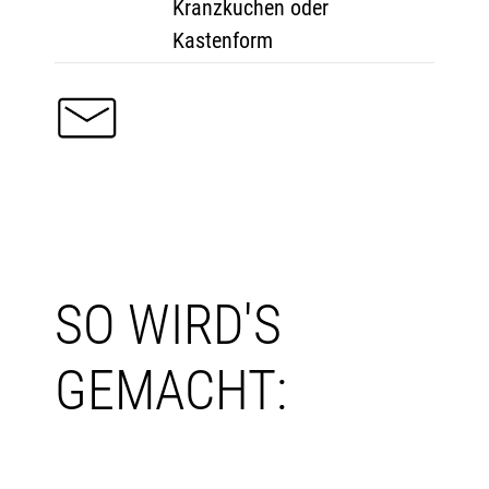
Kranzkuchen oder
Kastenform
SO WIRD'S
GEMACHT: