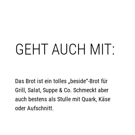
GEHT AUCH MIT:
Das Brot ist ein tolles „beside“-Brot für
Grill, Salat, Suppe & Co. Schmeckt aber
auch bestens als Stulle mit Quark, Käse
oder Aufschnitt.