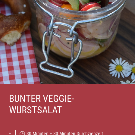
BUNTER VEGGIE-
WURSTSALAT
€
30 Minuten + 30 Minuten Durchziehzeit