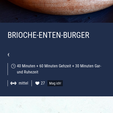
BRIOCHE-ENTEN-BURGER
€
40 Minuten + 60 Minuten Gehzeit + 30 Minuten Gar-
und Ruhezeit
mittel
27
Mag ich!