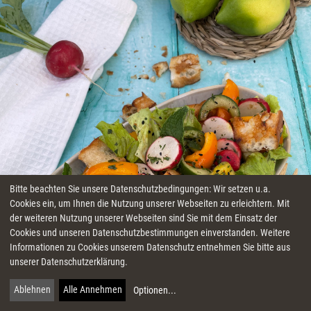
Bitte beachten Sie unsere Datenschutzbedingungen: Wir setzen u.a.
Cookies ein, um Ihnen die Nutzung unserer Webseiten zu erleichtern. Mit
der weiteren Nutzung unserer Webseiten sind Sie mit dem Einsatz der
Cookies und unseren Datenschutzbestimmungen einverstanden. Weitere
Informationen zu Cookies unserem Datenschutz entnehmen Sie bitte aus
unserer Datenschutzerklärung.
Ablehnen
Alle Annehmen
Optionen
...