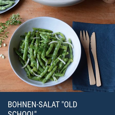
BOHNEN-SALAT "OLD
SCHOOL"