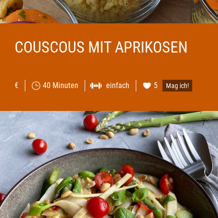
COUSCOUS MIT APRIKOSEN
€
40 Minuten
einfach
5
Mag ich!