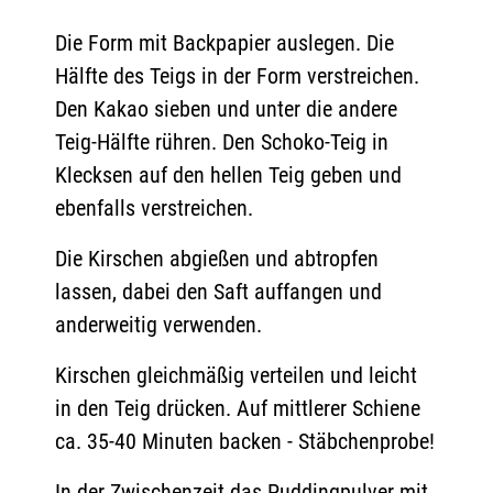
Die Form mit Backpapier auslegen. Die
Hälfte des Teigs in der Form verstreichen.
Den Kakao sieben und unter die andere
Teig-Hälfte rühren. Den Schoko-Teig in
Klecksen auf den hellen Teig geben und
ebenfalls verstreichen.
Die Kirschen abgießen und abtropfen
lassen, dabei den Saft auffangen und
anderweitig verwenden.
Kirschen gleichmäßig verteilen und leicht
in den Teig drücken. Auf mittlerer Schiene
ca. 35-40 Minuten backen - Stäbchenprobe!
In der Zwischenzeit das Puddingpulver mit