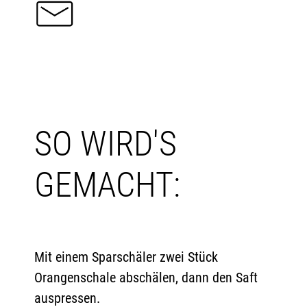
SO WIRD'S
GEMACHT:
Mit einem Sparschäler zwei Stück
Orangenschale abschälen, dann den Saft
auspressen.