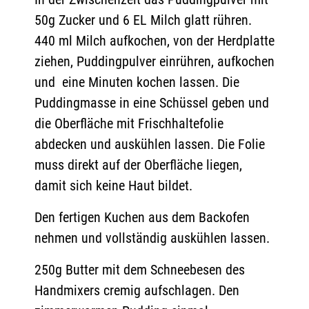
50g Zucker und 6 EL Milch glatt rühren.
440 ml Milch aufkochen, von der Herdplatte
ziehen, Puddingpulver einrühren, aufkochen
und eine Minuten kochen lassen. Die
Puddingmasse in eine Schüssel geben und
die Oberfläche mit Frischhaltefolie
abdecken und auskühlen lassen. Die Folie
muss direkt auf der Oberfläche liegen,
damit sich keine Haut bildet.
Den fertigen Kuchen aus dem Backofen
nehmen und vollständig auskühlen lassen.
250g Butter mit dem Schneebesen des
Handmixers cremig aufschlagen. Den