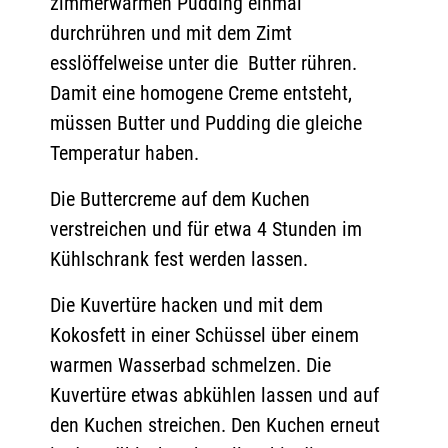
zimmerwarmen Pudding einmal
durchrühren und mit dem Zimt
esslöffelweise unter die Butter rühren.
Damit eine homogene Creme entsteht,
müssen Butter und Pudding die gleiche
Temperatur haben.
Die Buttercreme auf dem Kuchen
verstreichen und für etwa 4 Stunden im
Kühlschrank fest werden lassen.
Die Kuvertüre hacken und mit dem
Kokosfett in einer Schüssel über einem
warmen Wasserbad schmelzen. Die
Kuvertüre etwas abkühlen lassen und auf
den Kuchen streichen. Den Kuchen erneut