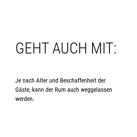
GEHT AUCH MIT:
Je nach Alter und Beschaffenheit der
Gäste, kann der Rum auch weggelassen
werden.