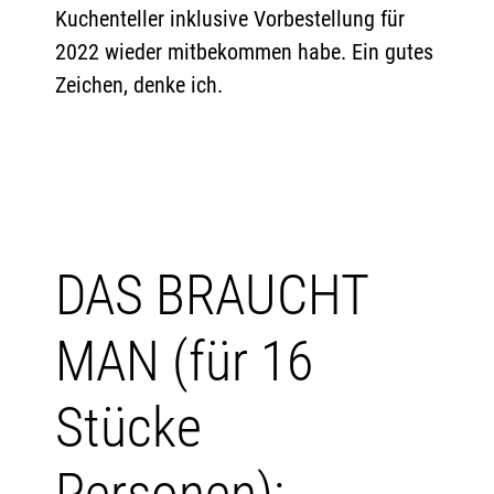
Kuchenteller inklusive Vorbestellung für
2022 wieder mitbekommen habe. Ein gutes
Zeichen, denke ich.
DAS BRAUCHT
MAN (für 16
Stücke