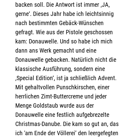
backen soll. Die Antwort ist immer ‚JA,
gerne‘. Dieses Jahr habe ich leichtsinnig
nach bestimmten Gebäck-Wünschen
gefragt. Wie aus der Pistole geschossen
kam: Donauwelle. Und so habe ich mich
dann ans Werk gemacht und eine
Donauwelle gebacken. Natürlich nicht die
klassische Ausführung, sondern eine
‚Special Edition‘, ist ja schließlich Advent.
Mit gehaltvollen Punschkirschen, einer
herrlichen Zimt-Buttercreme und jeder
Menge Goldstaub wurde aus der
Donauwelle eine festlich aufgebrezelte
Christmas-Danube. Die kam so gut an, das
ich 'am Ende der Völlerei’ den leergefegten