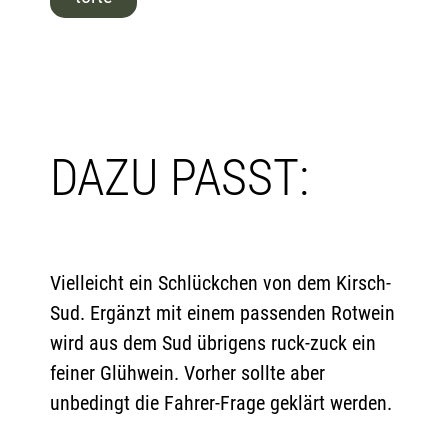
DAZU PASST:
Vielleicht ein Schlückchen von dem Kirsch-
Sud. Ergänzt mit einem passenden Rotwein
wird aus dem Sud übrigens ruck-zuck ein
feiner Glühwein. Vorher sollte aber
unbedingt die Fahrer-Frage geklärt werden.