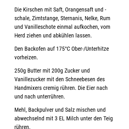
Die Kirschen mit Saft, Orangensaft und -
schale, Zimtstange, Sternanis, Nelke, Rum
und Vanilleschote einmal aufkochen, vom
Herd ziehen und abkühlen lassen.
Den Backofen auf 175°C Ober-/Unterhitze
vorheizen.
250g Butter mit 200g Zucker und
Vanillezucker mit den Schneebesen des
Handmixers cremig rühren. Die Eier nach
und nach unterrühren.
Mehl, Backpulver und Salz mischen und
abwechselnd mit 3 EL Milch unter den Teig
rühren.