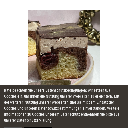
Bitte beachten Sie unsere Datenschutzbedingungen: Wir setzen u.a.
Cookies ein, um Ihnen die Nutzung unserer Webseiten zu erleichtern. Mit
der weiteren Nutzung unserer Webseiten sind Sie mit dem Einsatz der
Cookies und unseren Datenschutzbestimmungen einverstanden. Weitere
Informationen zu Cookies unserem Datenschutz entnehmen Sie bitte aus
unserer Datenschutzerklärung.