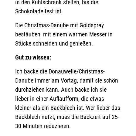
in den Kühlschrank stellen, bis die
Schokolade fest ist.
Die Christmas-Danube mit Goldspray
bestäuben, mit einem warmen Messer in
Stücke schneiden und genießen.
Gut zu wissen:
Ich backe die Donauwelle/Christmas-
Danube immer am Vortag, damit sie schön
durchziehen kann. Auch backe ich sie
lieber in einer Auflaufform, die etwas
kleiner als ein Backblech ist. Wer lieber das
Backblech nutzt, muss die Backzeit auf 25-
30 Minuten reduzieren.