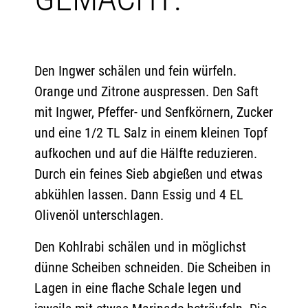
Den Ingwer schälen und fein würfeln.
Orange und Zitrone auspressen. Den Saft
mit Ingwer, Pfeffer- und Senfkörnern, Zucker
und eine 1/2 TL Salz in einem kleinen Topf
aufkochen und auf die Hälfte reduzieren.
Durch ein feines Sieb abgießen und etwas
abkühlen lassen. Dann Essig und 4 EL
Olivenöl unterschlagen.
Den Kohlrabi schälen und in möglichst
dünne Scheiben schneiden. Die Scheiben in
Lagen in eine flache Schale legen und