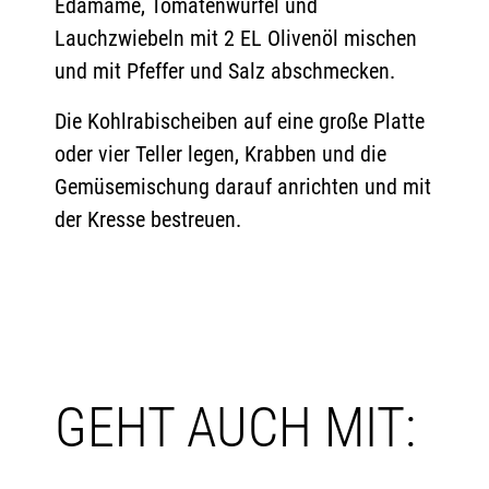
Edamame, Tomatenwürfel und
Lauchzwiebeln mit 2 EL Olivenöl mischen
und mit Pfeffer und Salz abschmecken.
Die Kohlrabischeiben auf eine große Platte
oder vier Teller legen, Krabben und die
Gemüsemischung darauf anrichten und mit
der Kresse bestreuen.
GEHT AUCH MIT: