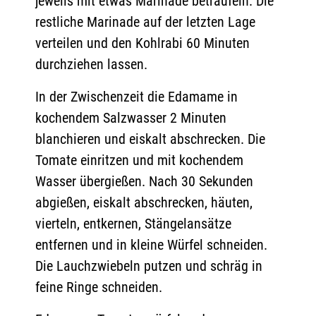
jeweils mit etwas Marinade beträufeln. Die
restliche Marinade auf der letzten Lage
verteilen und den Kohlrabi 60 Minuten
durchziehen lassen.
In der Zwischenzeit die Edamame in
kochendem Salzwasser 2 Minuten
blanchieren und eiskalt abschrecken. Die
Tomate einritzen und mit kochendem
Wasser übergießen. Nach 30 Sekunden
abgießen, eiskalt abschrecken, häuten,
vierteln, entkernen, Stängelansätze
entfernen und in kleine Würfel schneiden.
Die Lauchzwiebeln putzen und schräg in
feine Ringe schneiden.