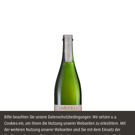
Bitte beachten Sie unsere Datenschutzbedingungen: Wir setzen u.a.
Cookies ein, um Ihnen die Nutzung unserer Webseiten zu erleichtern. Mit
der weiteren Nutzung unserer Webseiten sind Sie mit dem Einsatz der