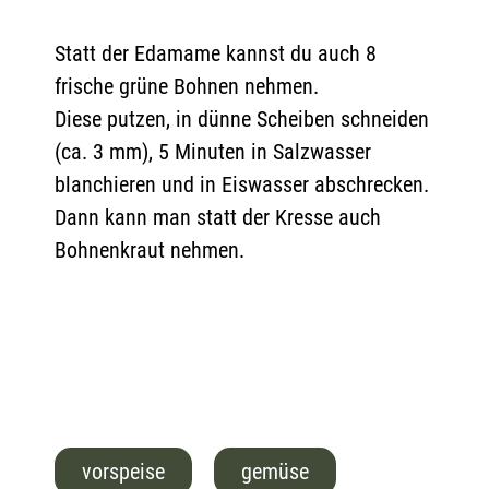
Statt der Edamame kannst du auch 8
frische grüne Bohnen nehmen.
Diese putzen, in dünne Scheiben schneiden
(ca. 3 mm), 5 Minuten in Salzwasser
blanchieren und in Eiswasser abschrecken.
Dann kann man statt der Kresse auch
Bohnenkraut nehmen.
vorspeise
gemüse