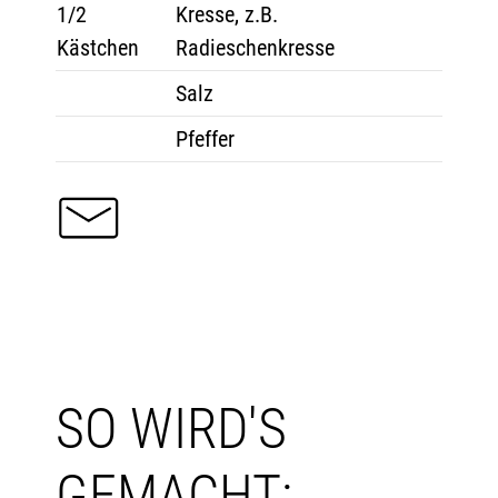
1/2
Kresse, z.B.
Kästchen
Radieschenkresse
Salz
Pfeffer
SO WIRD'S
GEMACHT: