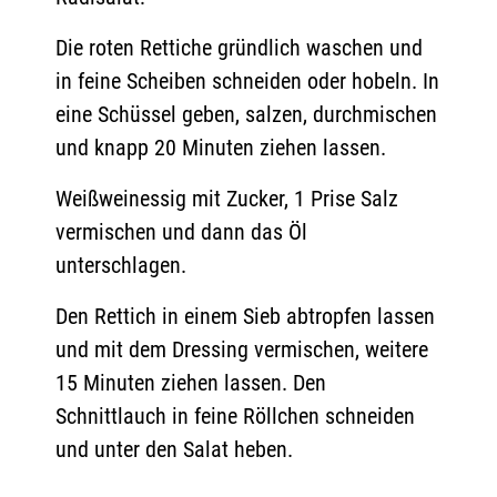
Die roten Rettiche gründlich waschen und
in feine Scheiben schneiden oder hobeln. In
eine Schüssel geben, salzen, durchmischen
und knapp 20 Minuten ziehen lassen.
Weißweinessig mit Zucker, 1 Prise Salz
vermischen und dann das Öl
unterschlagen.
Den Rettich in einem Sieb abtropfen lassen
und mit dem Dressing vermischen, weitere
15 Minuten ziehen lassen. Den
Schnittlauch in feine Röllchen schneiden
und unter den Salat heben.