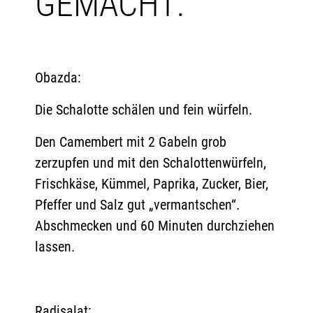
GEMACHT:
Obazda:
Die Schalotte schälen und fein würfeln.
Den Camembert mit 2 Gabeln grob
zerzupfen und mit den Schalottenwürfeln,
Frischkäse, Kümmel, Paprika, Zucker, Bier,
Pfeffer und Salz gut „vermantschen“.
Abschmecken und 60 Minuten durchziehen
lassen.
Radisalat: