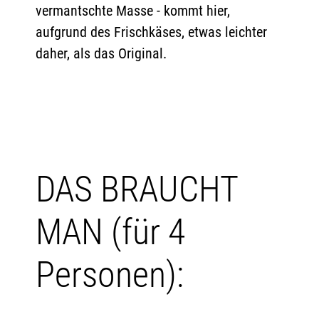
vermantschte Masse - kommt hier,
aufgrund des Frischkäses, etwas leichter
daher, als das Original.
DAS BRAUCHT
MAN (für 4
Personen):