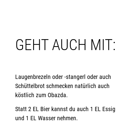
GEHT AUCH MIT:
Laugenbrezeln oder -stangerl oder auch
Schüttelbrot schmecken natürlich auch
köstlich zum Obazda.
Statt 2 EL Bier kannst du auch 1 EL Essig
und 1 EL Wasser nehmen.