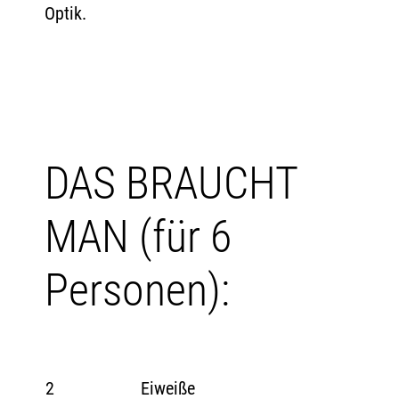
Optik.
DAS BRAUCHT
MAN (für 6
Personen):
2
Eiweiße