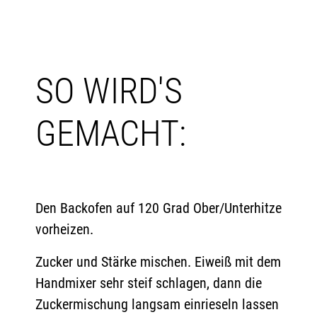
SO WIRD'S
GEMACHT:
Den Backofen auf 120 Grad Ober/Unterhitze
vorheizen.
Zucker und Stärke mischen. Eiweiß mit dem
Handmixer sehr steif schlagen, dann die
Zuckermischung langsam einrieseln lassen