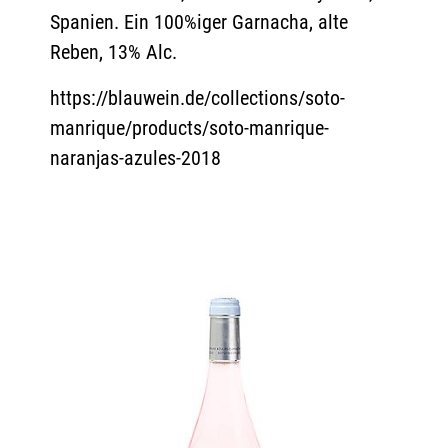
Spanien. Ein 100%iger Garnacha, alte
Reben, 13% Alc.
https://blauwein.de/collections/soto-
manrique/products/soto-manrique-
naranjas-azules-2018