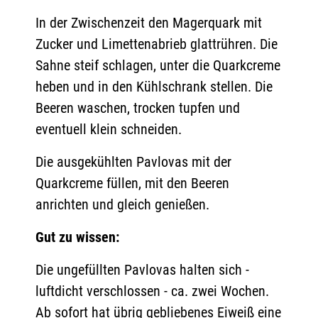
In der Zwischenzeit den Magerquark mit
Zucker und Limettenabrieb glattrühren. Die
Sahne steif schlagen, unter die Quarkcreme
heben und in den Kühlschrank stellen. Die
Beeren waschen, trocken tupfen und
eventuell klein schneiden.
Die ausgekühlten Pavlovas mit der
Quarkcreme füllen, mit den Beeren
anrichten und gleich genießen.
Gut zu wissen:
Die ungefüllten Pavlovas halten sich -
luftdicht verschlossen - ca. zwei Wochen.
Ab sofort hat übrig gebliebenes Eiweiß eine