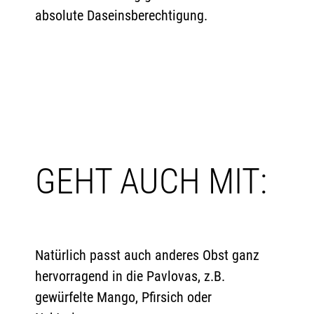
absolute Daseinsberechtigung.
GEHT AUCH MIT:
Natürlich passt auch anderes Obst ganz
hervorragend in die Pavlovas, z.B.
gewürfelte Mango, Pfirsich oder