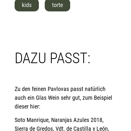
kids
torte
DAZU PASST:
Zu den feinen Pavlovas passt natürlich
auch ein Glas Wein sehr gut, zum Beispiel
dieser hier:
Soto Manrique, Naranjas Azules 2018,
Sierra de Gredos, Vdt. de Castilla y León,