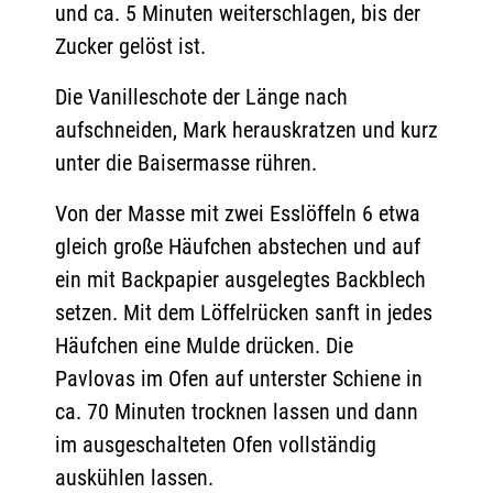
und ca. 5 Minuten weiterschlagen, bis der
Zucker gelöst ist.
Die Vanilleschote der Länge nach
aufschneiden, Mark herauskratzen und kurz
unter die Baisermasse rühren.
Von der Masse mit zwei Esslöffeln 6 etwa
gleich große Häufchen abstechen und auf
ein mit Backpapier ausgelegtes Backblech
setzen. Mit dem Löffelrücken sanft in jedes
Häufchen eine Mulde drücken. Die
Pavlovas im Ofen auf unterster Schiene in
ca. 70 Minuten trocknen lassen und dann
im ausgeschalteten Ofen vollständig
auskühlen lassen.