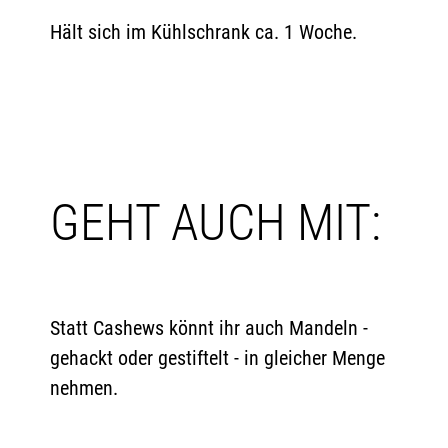
Hält sich im Kühlschrank ca. 1 Woche.
GEHT AUCH MIT:
Statt Cashews könnt ihr auch Mandeln -
gehackt oder gestiftelt - in gleicher Menge
nehmen.