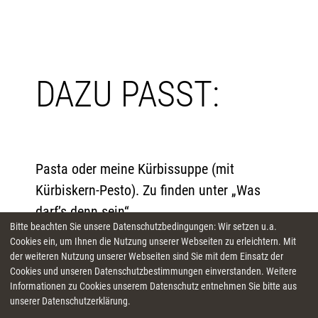
DAZU PASST:
Pasta oder meine Kürbissuppe (mit
Kürbiskern-Pesto). Zu finden unter „Was
darf’s denn sein“.
Bitte beachten Sie unsere Datenschutzbedingungen: Wir setzen u.a.
Cookies ein, um Ihnen die Nutzung unserer Webseiten zu erleichtern. Mit
der weiteren Nutzung unserer Webseiten sind Sie mit dem Einsatz der
Cookies und unseren Datenschutzbestimmungen einverstanden. Weitere
Informationen zu Cookies unserem Datenschutz entnehmen Sie bitte aus
unserer Datenschutzerklärung.