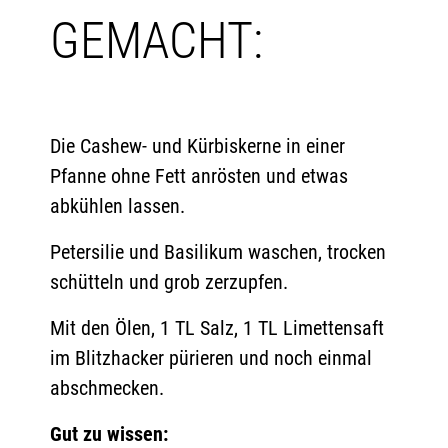
GEMACHT:
Die Cashew- und Kürbiskerne in einer
Pfanne ohne Fett anrösten und etwas
abkühlen lassen.
Petersilie und Basilikum waschen, trocken
schütteln und grob zerzupfen.
Mit den Ölen, 1 TL Salz, 1 TL Limettensaft
im Blitzhacker pürieren und noch einmal
abschmecken.
Gut zu wissen: