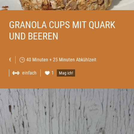
GRANOLA CUPS MIT QUARK
UND BEEREN
€
40 Minuten + 25 Minuten Abkühlzeit
einfach
1
Mag ich!