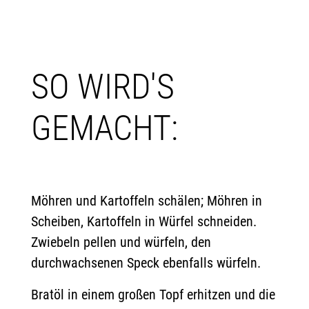
SO WIRD'S
GEMACHT:
Möhren und Kartoffeln schälen; Möhren in
Scheiben, Kartoffeln in Würfel schneiden.
Zwiebeln pellen und würfeln, den
durchwachsenen Speck ebenfalls würfeln.
Bratöl in einem großen Topf erhitzen und die