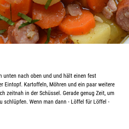
on unten nach oben und und hält einen fest
r Eintopf. Kartoffeln, Möhren und ein paar weitere
ch zeitnah in der Schüssel. Gerade genug Zeit, um
u schlüpfen. Wenn man dann - Löffel für Löffel -