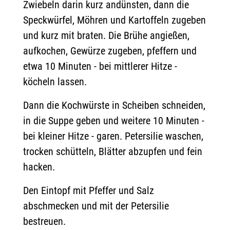
Zwiebeln darin kurz andünsten, dann die
Speckwürfel, Möhren und Kartoffeln zugeben
und kurz mit braten. Die Brühe angießen,
aufkochen, Gewürze zugeben, pfeffern und
etwa 10 Minuten - bei mittlerer Hitze -
köcheln lassen.
Dann die Kochwürste in Scheiben schneiden,
in die Suppe geben und weitere 10 Minuten -
bei kleiner Hitze - garen. Petersilie waschen,
trocken schütteln, Blätter abzupfen und fein
hacken.
Den Eintopf mit Pfeffer und Salz
abschmecken und mit der Petersilie
bestreuen.