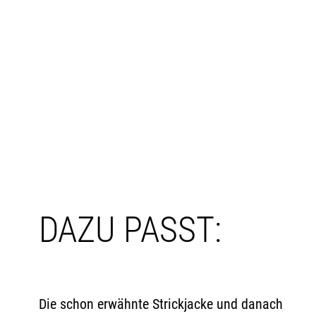
DAZU PASST:
Die schon erwähnte Strickjacke und danach