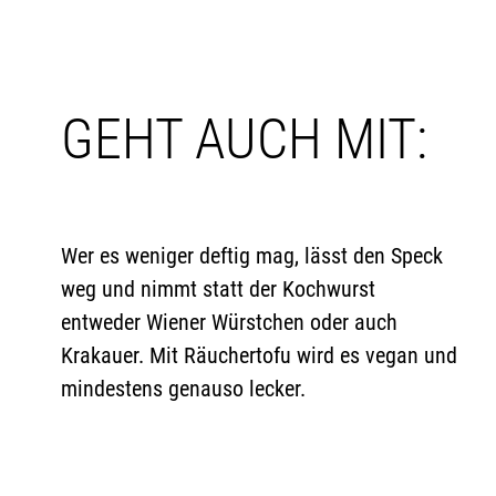
GEHT AUCH MIT:
Wer es weniger deftig mag, lässt den Speck
weg und nimmt statt der Kochwurst
entweder Wiener Würstchen oder auch
Krakauer. Mit Räuchertofu wird es vegan und
mindestens genauso lecker.