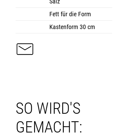
Salz
Fett für die Form
Kastenform 30 cm
SO WIRD'S
GEMACHT: