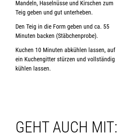
Mandeln, Haselnüsse und Kirschen zum
Teig geben und gut unterheben.
Den Teig in die Form geben und ca. 55
Minuten backen (Stäbchenprobe).
Kuchen 10 Minuten abkühlen lassen, auf
ein Kuchengitter stürzen und vollständig
kühlen lassen.
GEHT AUCH MIT: