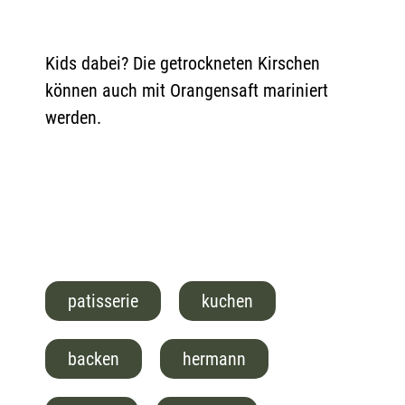
Kids dabei? Die getrockneten Kirschen
können auch mit Orangensaft mariniert
werden.
patisserie
kuchen
backen
hermann