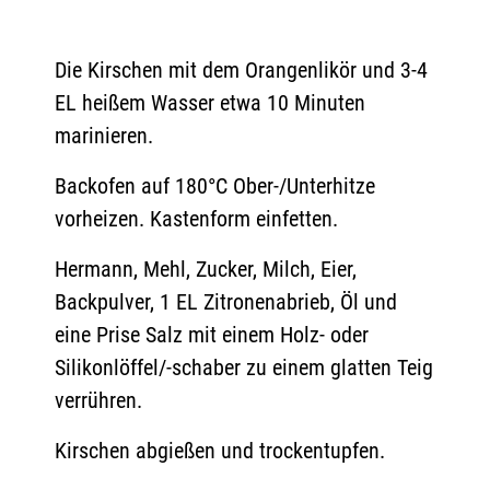
Die Kirschen mit dem Orangenlikör und 3-4
EL heißem Wasser etwa 10 Minuten
marinieren.
Backofen auf 180°C Ober-/Unterhitze
vorheizen. Kastenform einfetten.
Hermann, Mehl, Zucker, Milch, Eier,
Backpulver, 1 EL Zitronenabrieb, Öl und
eine Prise Salz mit einem Holz- oder
Silikonlöffel/-schaber zu einem glatten Teig
verrühren.
Kirschen abgießen und trockentupfen.