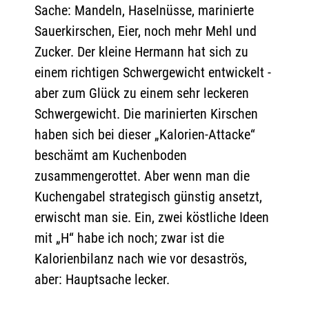
Sache: Mandeln, Haselnüsse, marinierte
Sauerkirschen, Eier, noch mehr Mehl und
Zucker. Der kleine Hermann hat sich zu
einem richtigen Schwergewicht entwickelt -
aber zum Glück zu einem sehr leckeren
Schwergewicht. Die marinierten Kirschen
haben sich bei dieser „Kalorien-Attacke“
beschämt am Kuchenboden
zusammengerottet. Aber wenn man die
Kuchengabel strategisch günstig ansetzt,
erwischt man sie. Ein, zwei köstliche Ideen
mit „H“ habe ich noch; zwar ist die
Kalorienbilanz nach wie vor desaströs,
aber: Hauptsache lecker.