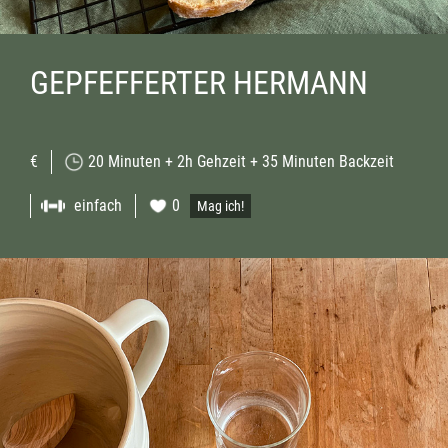
GEPFEFFERTER HERMANN
€
20 Minuten + 2h Gehzeit + 35 Minuten Backzeit
einfach
0
Mag ich!