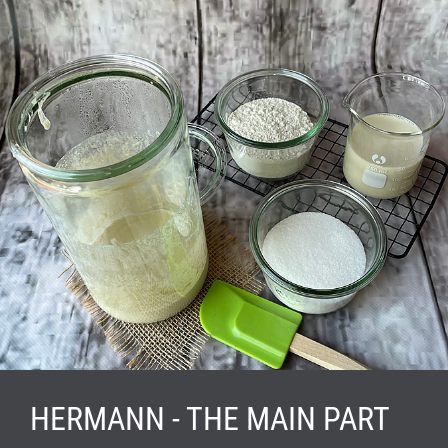
HERMANN - THE MAIN PART