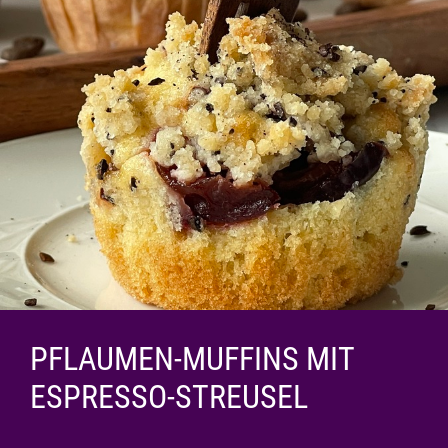
PFLAUMEN-MUFFINS MIT
ESPRESSO-STREUSEL